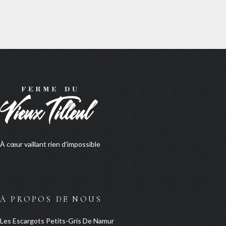
À cœur vaillant rien d'impossible
À PROPOS DE NOUS
Les Escargots Petits-Gris De Namur