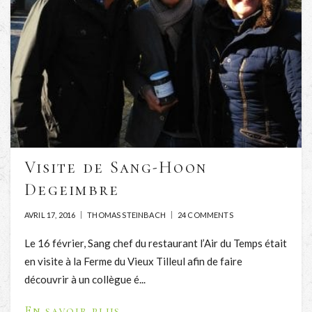
Visite de Sang-Hoon
Degeimbre
AVRIL 17, 2016
THOMAS STEINBACH
24 COMMENTS
Le 16 février, Sang chef du restaurant l’Air du Temps était
en visite à la Ferme du Vieux Tilleul afin de faire
découvrir à un collègue é...
En savoir plus