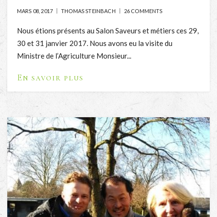
MARS 08, 2017
THOMAS STEINBACH
26 COMMENTS
Nous étions présents au Salon Saveurs et métiers ces 29,
30 et 31 janvier 2017. Nous avons eu la visite du
Ministre de l’Agriculture Monsieur...
En savoir plus