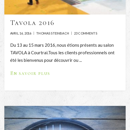
Tavola 2016
AVRIL 16, 2016
THOMAS STEINBACH
23 COMMENTS
Du 13 au 15 mars 2016, nous étions présents au salon
TAVOLA à Courtrai.Tous les clients professionnels ont
été les bienvenus pour découvrir ou ...
En savoir plus