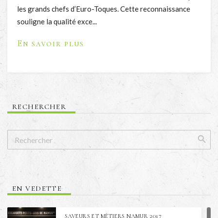
les grands chefs d’Euro-Toques. Cette reconnaissance
souligne la qualité exce...
En savoir plus
RECHERCHER
EN VEDETTE
SAVEURS ET MÉTIERS NAMUR 2017