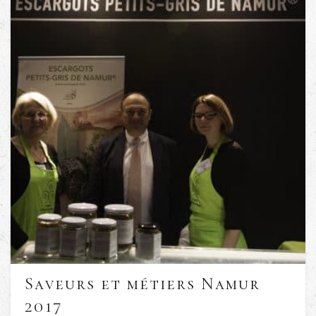
Saveurs et métiers Namur
2017