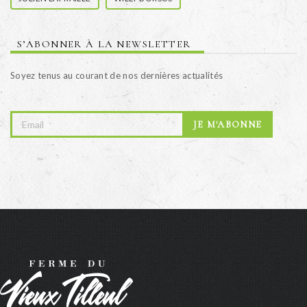
S’ABONNER À LA NEWSLETTER
Soyez tenus au courant de nos dernières actualités