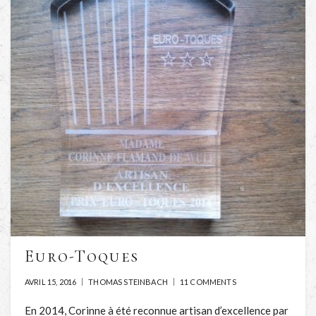
Euro-Toques
AVRIL 15, 2016
THOMAS STEINBACH
11 COMMENTS
En 2014, Corinne à été reconnue artisan d’excellence par