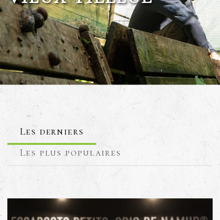
Les derniers
Les plus populaires