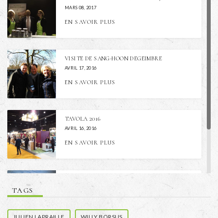
MARS 08, 2017
EN SAVOIR PLUS
VISITE DE SANG-HOON DEGEIMBRE
AVRIL 17, 2016
EN SAVOIR PLUS
TAVOLA 2016
AVRIL 16, 2016
EN SAVOIR PLUS
EURO-TOQUES
TAGS
AVRIL 15, 2016
EN SAVOIR PLUS
JULIEN LAPRAILLE
WILLY BORSUS