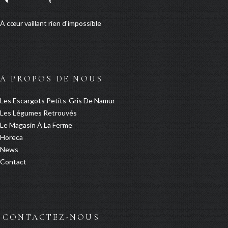
À cœur vaillant rien d'impossible
À PROPOS DE NOUS
Les Escargots Petits-Gris De Namur
Les Légumes Retrouvés
Le Magasin À La Ferme
Horeca
News
Contact
CONTACTEZ-NOUS