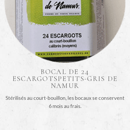
BOCAL DE 24
ESCARGOTS
PETITS-GRIS DE
NAMUR
Stérilisés au court-bouillon, les bocaux se conservent
6 mois au frais.