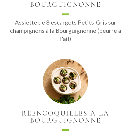
BOURGUIGNONNE
Assiette de 8 escargots Petits-Gris sur
champignons à la Bourguignonne (beurre à
l’ail)
RÉENCOQUILLÉS À LA
BOURGUIGNONNE