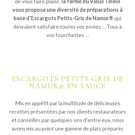
de vous faire plaisir,
la ferme du Vieux Tilleul
vous propose une diversité de préparations à
base d’Escargots Petits-Gris de Namur®
qui
devraient satisfaire toutes vos envies … Tous à
vos fourchettes …
ESCARGOTS PETITS-GRIS DE
NAMUR® EN SAUCE
Mis en appétit par la multitude de délicieuses
recettes présentées par nos clients restaurateurs
et conseillés par quelques-uns d’entre eux, nous
avons mis au point une gamme de plats préparés