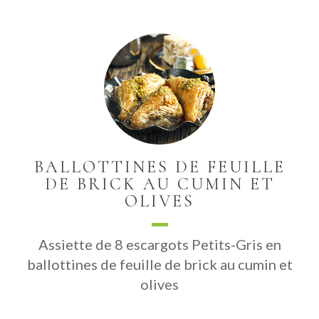
BALLOTTINES DE FEUILLE
DE BRICK AU CUMIN ET
OLIVES
Assiette de 8 escargots Petits-Gris en
ballottines de feuille de brick au cumin et
olives