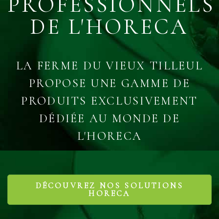
PROFESSIONNELS
DE L'HORECA
LA FERME DU VIEUX TILLEUL
PROPOSE UNE GAMME DE
PRODUITS EXCLUSIVEMENT
DÉDIÉE AU MONDE DE
L'HORECA
DÉCOUVREZ NOS SOLUTIONS
HORECA