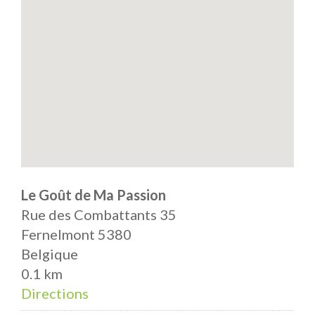
Le Goût de Ma Passion
Rue des Combattants 35
Fernelmont 5380
Belgique
0.1 km
Directions