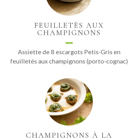
FEUILLETÉS AUX
CHAMPIGNONS
Assiette de 8 escargots Petis-Gris en
feuilletés aux champignons (porto-cognac)
CHAMPIGNONS À LA