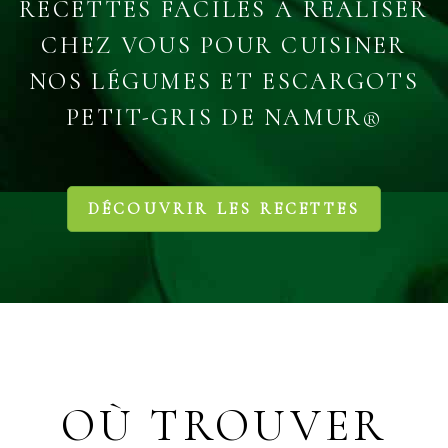
RECETTES FACILES À RÉALISER
CHEZ VOUS POUR CUISINER
NOS LÉGUMES ET ESCARGOTS
PETIT-GRIS DE NAMUR®
DÉCOUVRIR LES RECETTES
OÙ TROUVER