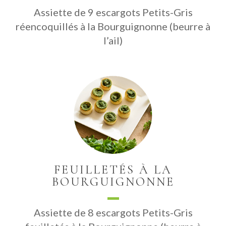
Assiette de 9 escargots Petits-Gris
réencoquillés à la Bourguignonne (beurre à
l’ail)
FEUILLETÉS À LA
BOURGUIGNONNE
Assiette de 8 escargots Petits-Gris