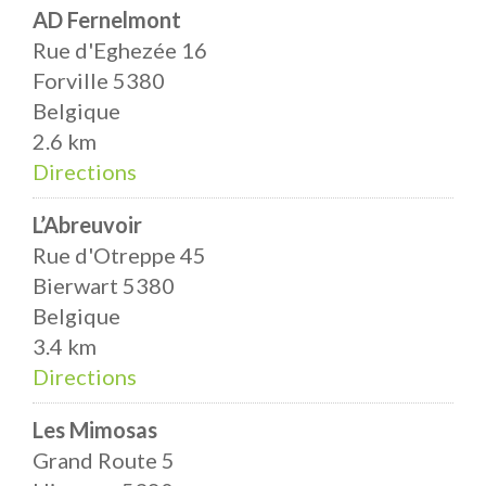
AD Fernelmont
Rue d'Eghezée 16
Forville 5380
Belgique
2.6 km
Directions
L’Abreuvoir
Rue d'Otreppe 45
Bierwart 5380
Belgique
3.4 km
Directions
Les Mimosas
Grand Route 5