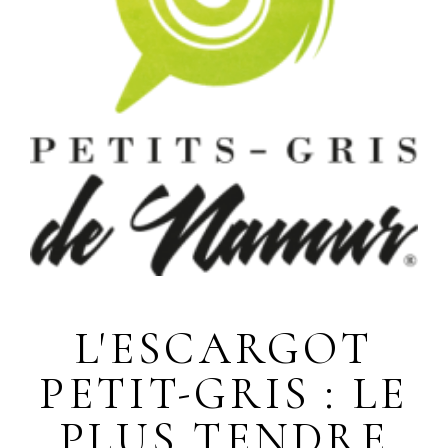
L'ESCARGOT
PETIT-GRIS : LE
PLUS TENDRE