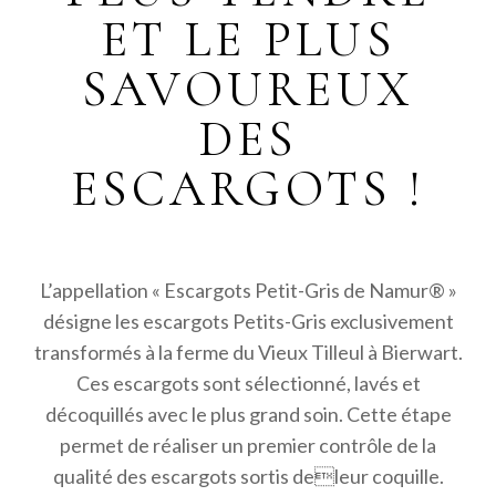
ET LE PLUS
SAVOUREUX
DES
ESCARGOTS !
L’appellation « Escargots Petit-Gris de Namur® »
désigne les escargots Petits-Gris exclusivement
transformés à la ferme du Vieux Tilleul à Bierwart.
Ces escargots sont sélectionné, lavés et
décoquillés avec le plus grand soin. Cette étape
permet de réaliser un premier contrôle de la
qualité des escargots sortis deleur coquille.