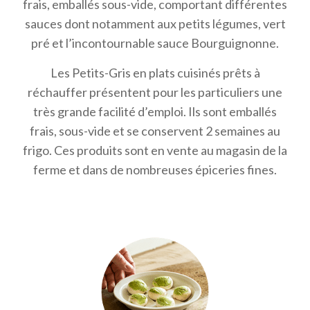
frais, emballés sous-vide, comportant différentes
sauces dont notamment aux petits légumes, vert
pré et l’incontournable sauce Bourguignonne.
Les Petits-Gris en plats cuisinés prêts à
réchauffer présentent pour les particuliers une
très grande facilité d’emploi. Ils sont emballés
frais, sous-vide et se conservent 2 semaines au
frigo. Ces produits sont en vente au magasin de la
ferme et dans de nombreuses épiceries fines.