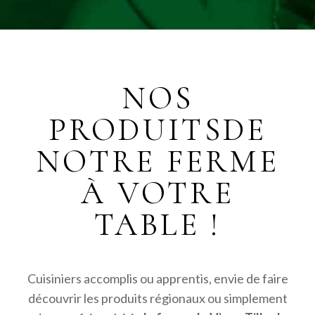
NOS
PRODUITS
DE
NOTRE FERME
À VOTRE
TABLE !
Cuisiniers accomplis ou apprentis, envie de faire
découvrir les produits régionaux ou simplement