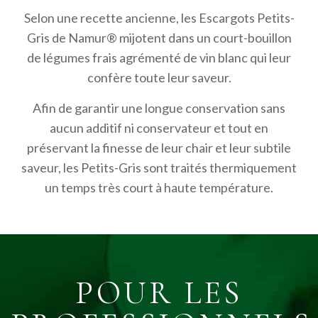
Selon une recette ancienne, les Escargots Petits-
Gris de Namur® mijotent dans un court-bouillon
de légumes frais agrémenté de vin blanc qui leur
confère toute leur saveur.
Afin de garantir une longue conservation sans
aucun additif ni conservateur et tout en
préservant la finesse de leur chair et leur subtile
saveur, les Petits-Gris sont traités thermiquement
un temps très court à haute température.
POUR LES