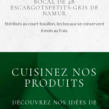
BOCAL DE 48
ESCARGOTS
PETITS-GRIS DE
NAMUR
Stérilisés au court-bouillon, les bocaux se conservent
6 mois au frais.
CUISINEZ NOS
PRODUITS
DÉCOUVREZ NOS IDÉES DE