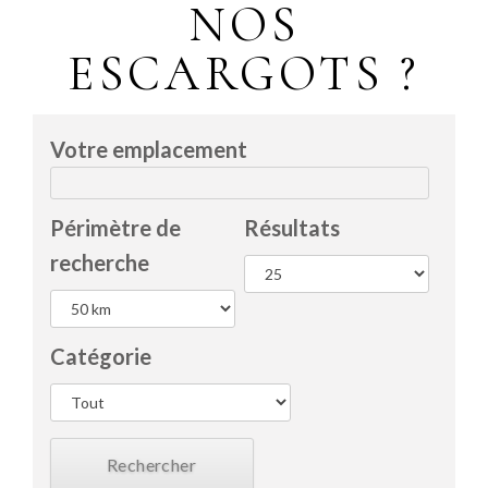
NOS
ESCARGOTS ?
Votre emplacement
Périmètre de
Résultats
recherche
Catégorie