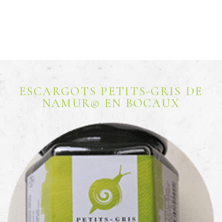
ESCARGOTS PETITS-GRIS DE
NAMUR® EN BOCAUX