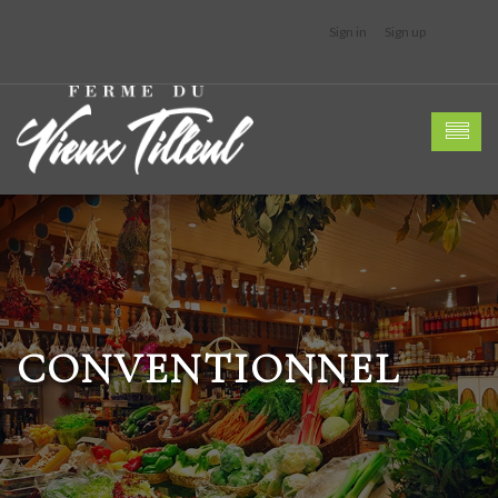
Sign in
Sign up
CONVENTIONNEL