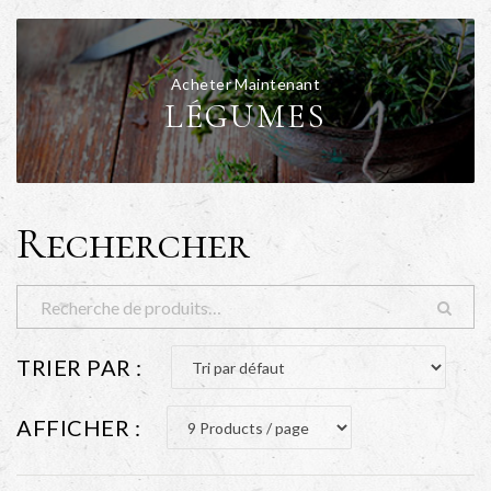
Acheter Maintenant
LÉGUMES
Rechercher
TRIER PAR :
AFFICHER :