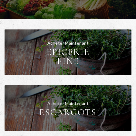
Acheter Maintenant
EPICERIE
FINE
Acheter Maintenant
ESCARGOTS