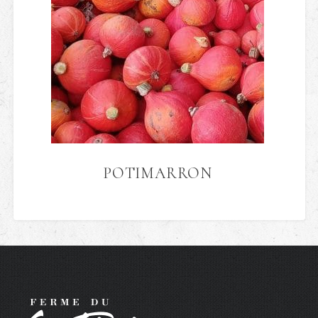
POTIMARRON