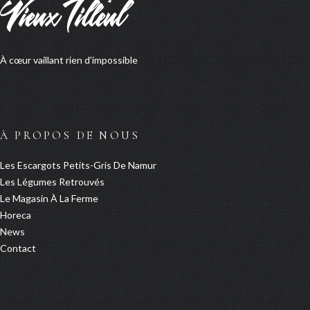
À cœur vaillant rien d'impossible
À PROPOS DE NOUS
Les Escargots Petits-Gris De Namur
Les Légumes Retrouvés
Le Magasin À La Ferme
Horeca
News
Contact