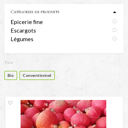
Catégories de produits
Epicerie fine
Escargots
Légumes
Tags
Bio
Conventionnel