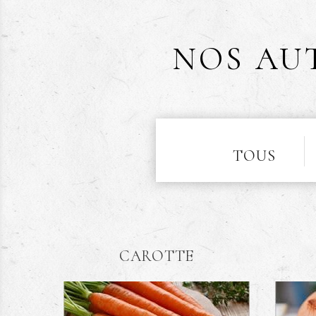
NOS AU
TOUS
CAROTTE