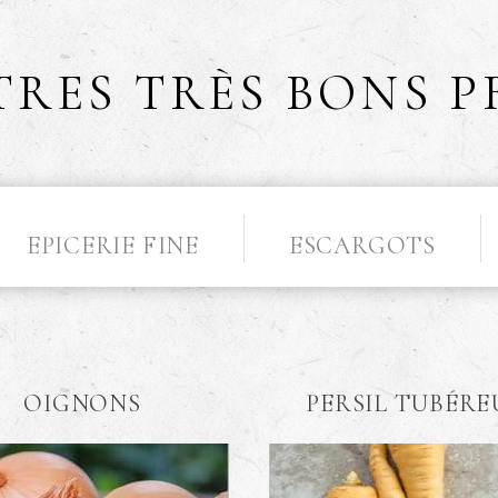
TRES TRÈS BONS P
EPICERIE FINE
ESCARGOTS
OIGNONS
PERSIL TUBÉRE