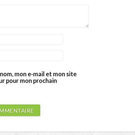
nom, mon e-mail et mon site
eur pour mon prochain