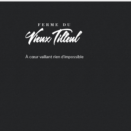
À cœur vaillant rien d'impossible