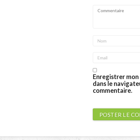
Enregistrer mon 
dans le navigat
commentaire.