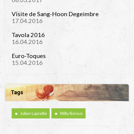
Visite de Sang-Hoon Degeimbre
17.04.2016
Tavola 2016
16.04.2016
Euro-Toques
15.04.2016
Tags
Julien Lapraille
Willy Borsus