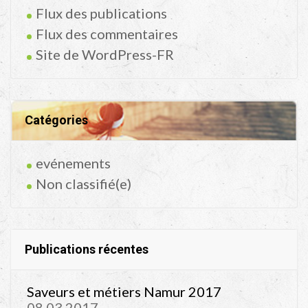
Flux des publications
Flux des commentaires
Site de WordPress-FR
Catégories
evénements
Non classifié(e)
Publications récentes
Saveurs et métiers Namur 2017
08.03.2017