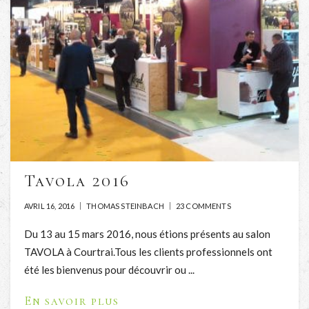
Tavola 2016
AVRIL 16, 2016
THOMAS STEINBACH
23 COMMENTS
Du 13 au 15 mars 2016, nous étions présents au salon
TAVOLA à Courtrai.Tous les clients professionnels ont
été les bienvenus pour découvrir ou ...
En savoir plus