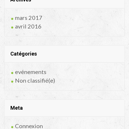
mars 2017
avril 2016
Catégories
evénements
Non classifié(e)
Meta
Connexion