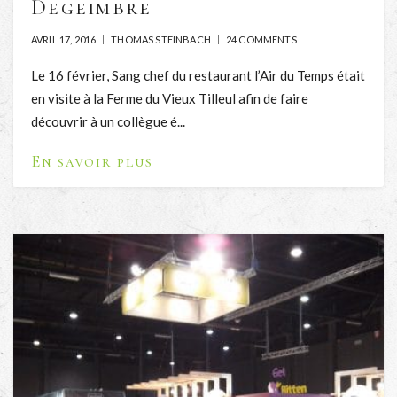
Degeimbre
AVRIL 17, 2016
THOMAS STEINBACH
24 COMMENTS
Le 16 février, Sang chef du restaurant l’Air du Temps était
en visite à la Ferme du Vieux Tilleul afin de faire
découvrir à un collègue é...
En savoir plus