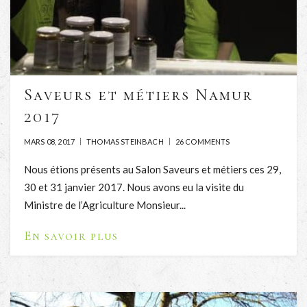
Saveurs et métiers Namur
2017
MARS 08, 2017
THOMAS STEINBACH
26 COMMENTS
Nous étions présents au Salon Saveurs et métiers ces 29,
30 et 31 janvier 2017. Nous avons eu la visite du
Ministre de l’Agriculture Monsieur...
En savoir plus