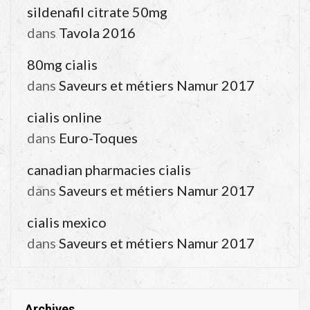
sildenafil citrate 50mg
dans
Tavola 2016
80mg cialis
dans
Saveurs et métiers Namur 2017
cialis online
dans
Euro-Toques
canadian pharmacies cialis
dans
Saveurs et métiers Namur 2017
cialis mexico
dans
Saveurs et métiers Namur 2017
Archives