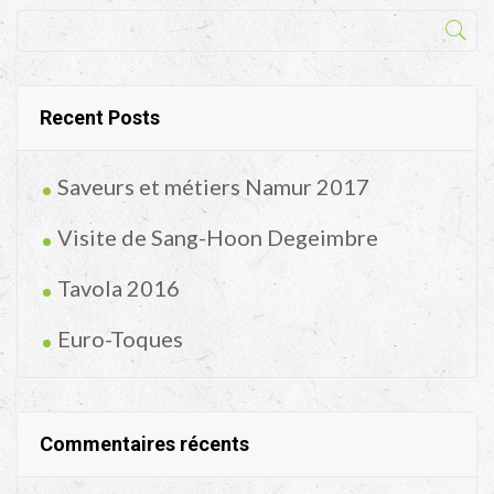
Recent Posts
Saveurs et métiers Namur 2017
Visite de Sang-Hoon Degeimbre
Tavola 2016
Euro-Toques
Commentaires récents