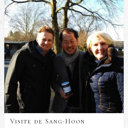
Visite de Sang-Hoon