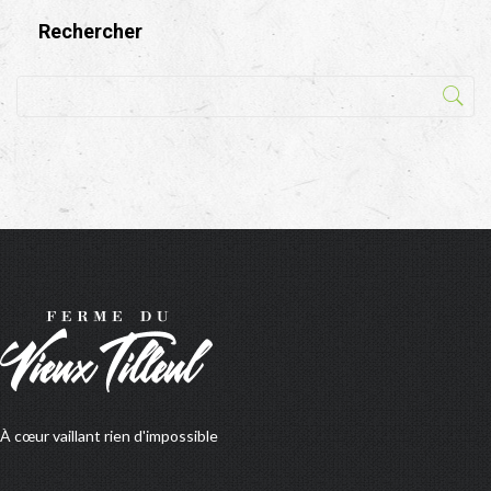
Rechercher
À cœur vaillant rien d'impossible