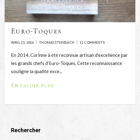
Euro-Toques
AVRIL 15, 2016
THOMAS STEINBACH
11 COMMENTS
En 2014, Corinne à été reconnue artisan d’excellence par
les grands chefs d’Euro-Toques. Cette reconnaissance
souligne la qualité exce...
En savoir plus
Rechercher