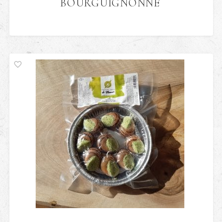
BOURGUIGNONNE