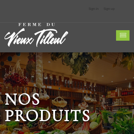
Sign in
Sign up
NOS
PRODUITS