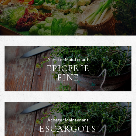
Acheter Maintenant
EPICERIE
FINE
Acheter Maintenant
ESCARGOTS