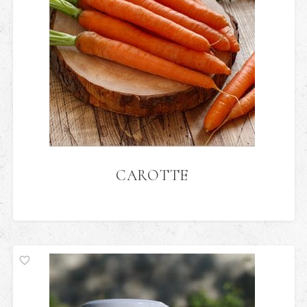
CAROTTE