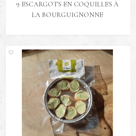
9 ESCARGOTS EN COQUILLES À
LA BOURGUIGNONNE