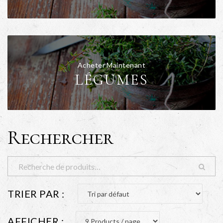
Acheter Maintenant
LÉGUMES
Rechercher
TRIER PAR :
AFFICHER :