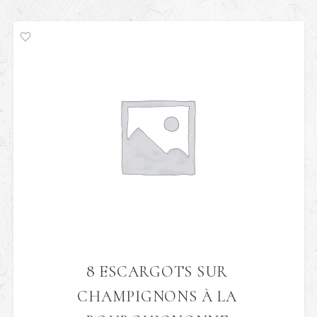
8 ESCARGOTS SUR
CHAMPIGNONS À LA