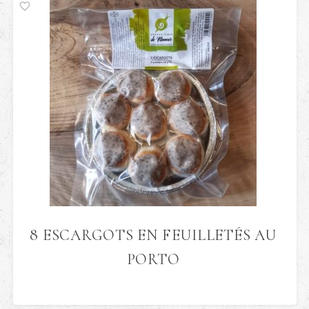
8 ESCARGOTS EN FEUILLETÉS AU
PORTO