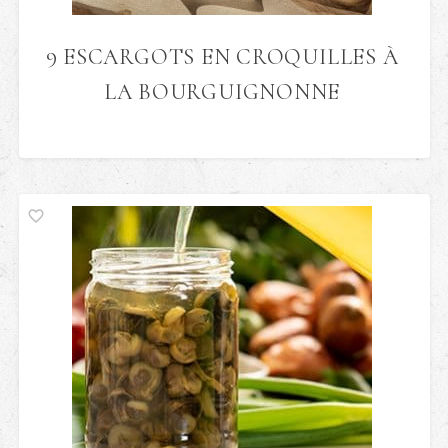
9 ESCARGOTS EN CROQUILLES À
LA BOURGUIGNONNE