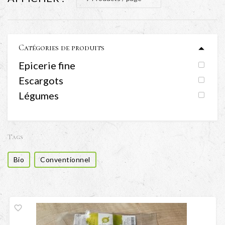
Catégories de produits
Epicerie fine
Escargots
Légumes
Tags
Bio
Conventionnel