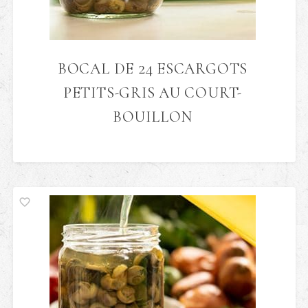
BOCAL DE 24 ESCARGOTS
PETITS-GRIS AU COURT-
BOUILLON