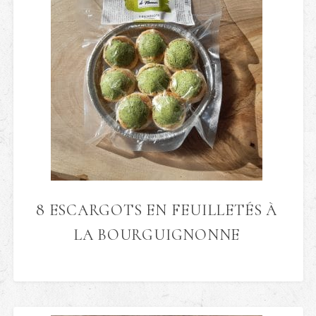
8 ESCARGOTS EN FEUILLETÉS À
LA BOURGUIGNONNE