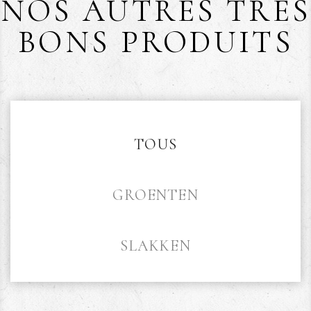
NOS AUTRES TRÈS
BONS PRODUITS
TOUS
GROENTEN
SLAKKEN