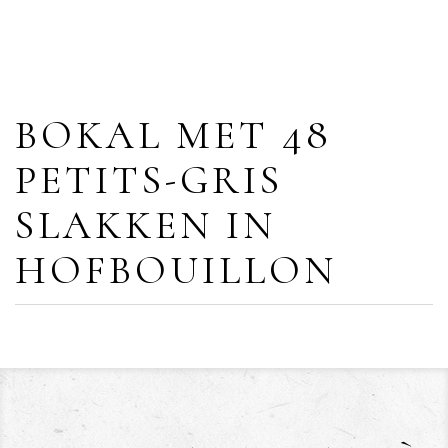
BOKAL MET 48
PETITS-GRIS
SLAKKEN IN
HOFBOUILLON