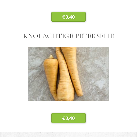
€
3,40
KNOLACHTIGE PETERSELIE
€
3,40