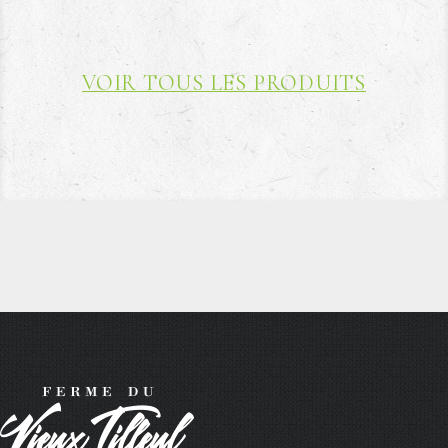
VOIR TOUS LES PRODUITS