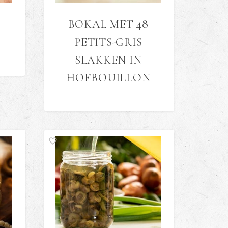
BOKAL MET 48
PETITS-GRIS
SLAKKEN IN
HOFBOUILLON