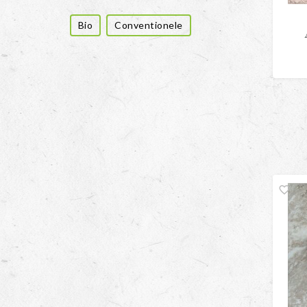
Bio
Conventionele