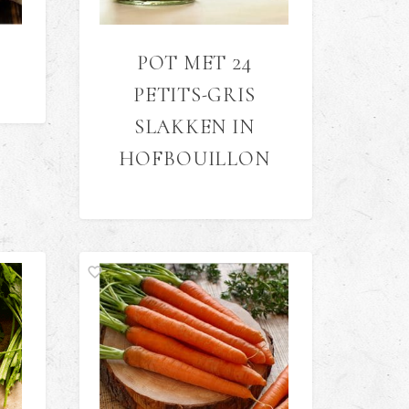
POT MET 24
PETITS-GRIS
SLAKKEN IN
HOFBOUILLON