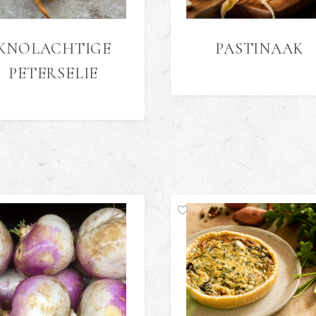
KNOLACHTIGE
PASTINAAK
PETERSELIE