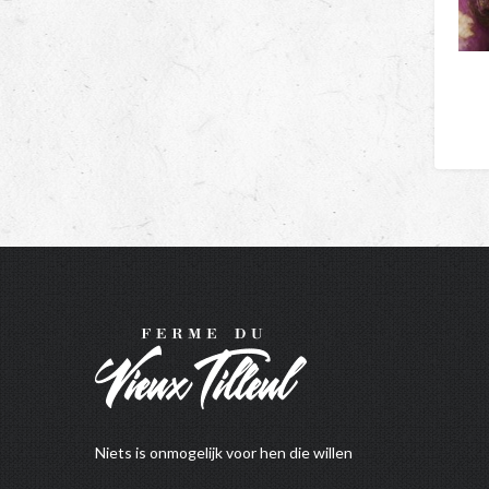
Niets is onmogelijk voor hen die willen