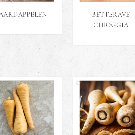
AARDAPPELEN
BETTERAVE
CHIOGGIA